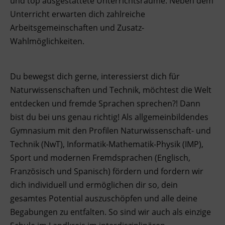
und top ausgestattete Unterrichtsräume. Neben dem
Unterricht erwarten dich zahlreiche
Arbeitsgemeinschaften und Zusatz-
Wahlmöglichkeiten.
Du bewegst dich gerne, interessierst dich für
Naturwissenschaften und Technik, möchtest die Welt
entdecken und fremde Sprachen sprechen?! Dann
bist du bei uns genau richtig! Als allgemeinbildendes
Gymnasium mit den Profilen Naturwissenschaft- und
Technik (NwT), Informatik-Mathematik-Physik (IMP),
Sport und modernen Fremdsprachen (Englisch,
Französisch und Spanisch) fördern und fordern wir
dich individuell und ermöglichen dir so, dein
gesamtes Potential auszuschöpfen und alle deine
Begabungen zu entfalten. So sind wir auch als einzige