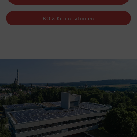
BO & Kooperationen