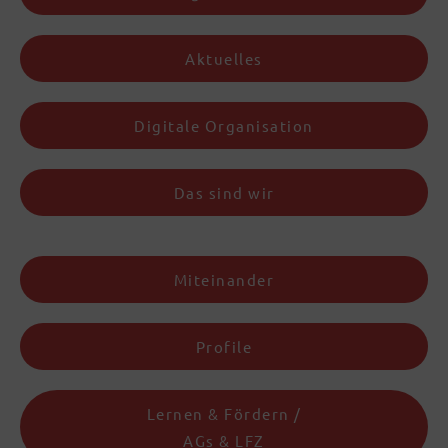
Aktuelles
Digitale Organisation
Das sind wir
Miteinander
Profile
Lernen & Fördern /
AGs & LFZ