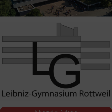
Allgemeine Anfrage