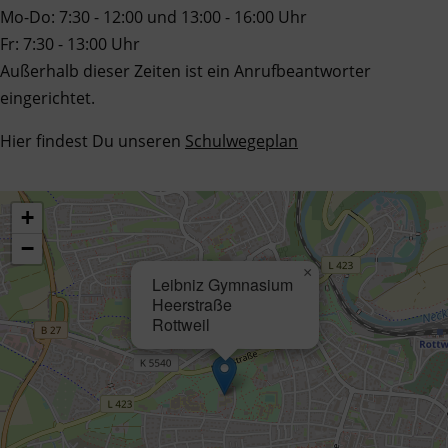
Mo-Do: 7:30 - 12:00 und 13:00 - 16:00 Uhr
Fr: 7:30 - 13:00 Uhr
Außerhalb dieser Zeiten ist ein Anrufbeantworter
eingerichtet.
Hier findest Du unseren
Schulwegeplan
+
−
×
Leibniz Gymnasium
Heerstraße
Rottweil