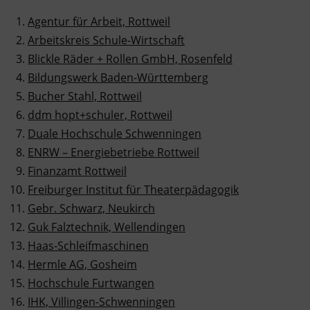
Agentur für Arbeit, Rottweil
Arbeitskreis Schule-Wirtschaft
Blickle Räder + Rollen GmbH, Rosenfeld
Bildungswerk Baden-Württemberg
Bucher Stahl, Rottweil
ddm hopt+schuler, Rottweil
Duale Hochschule Schwenningen
ENRW – Energiebetriebe Rottweil
Finanzamt Rottweil
Freiburger Institut für Theaterpädagogik
Gebr. Schwarz, Neukirch
Guk Falztechnik, Wellendingen
Haas-Schleifmaschinen
Hermle AG, Gosheim
Hochschule Furtwangen
IHK, Villingen-Schwenningen