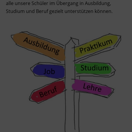
alle unsere Schüler im Übergang in Ausbildung,
Studium und Beruf gezielt unterstützen können.