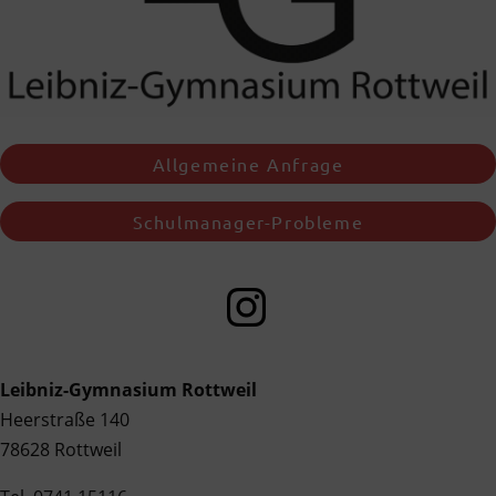
Allgemeine Anfrage
Schulmanager-Probleme
Leibniz-Gymnasium Rottweil
Heerstraße 140
78628 Rottweil