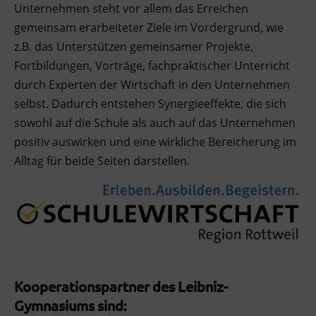
Unternehmen steht vor allem das Erreichen
gemeinsam erarbeiteter Ziele im Vordergrund, wie
z.B. das Unterstützen gemeinsamer Projekte,
Fortbildungen, Vorträge, fachpraktischer Unterricht
durch Experten der Wirtschaft in den Unternehmen
selbst. Dadurch entstehen Synergieeffekte, die sich
sowohl auf die Schule als auch auf das Unternehmen
positiv auswirken und eine wirkliche Bereicherung im
Alltag für beide Seiten darstellen.
Kooperationspartner des Leibniz-
Gymnasiums sind: