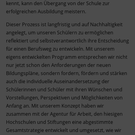
kennt, kann den Übergang von der Schule zur
erfolgreichen Ausbildung meistern.
Dieser Prozess ist langfristig und auf Nachhaltigkeit
angelegt, um unseren Schülern zu ermöglichen
reflektiert und selbstverantwortlich ihre Entscheidung
für einen Berufsweg zu entwickeln. Mit unserem
eigens entwickelten Programm entsprechen wir nicht
nur jetzt schon den Anforderungen der neuen
Bildungspläne, sondern fordern, fördern und stärken
auch die individuelle Auseinandersetzung der
Schülerinnen und Schüler mit ihren Wünschen und
Vorstellungen, Perspektiven und Möglichkeiten von
Anfang an. Mit unserem Konzept haben wir
zusammen mit der Agentur für Arbeit, den hiesigen
Hochschulen und Stiftungen eine abgestimmte
Gesamtstrategie entwickelt und umgesetzt, wie wir