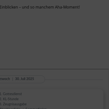
n Einblicken – und so manchem Aha-Moment!